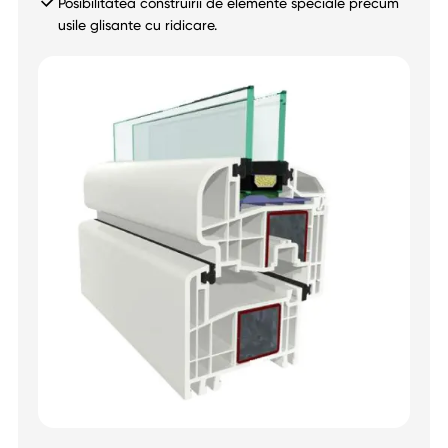
Posibilitatea construirii de elemente speciale precum
usile glisante cu ridicare.