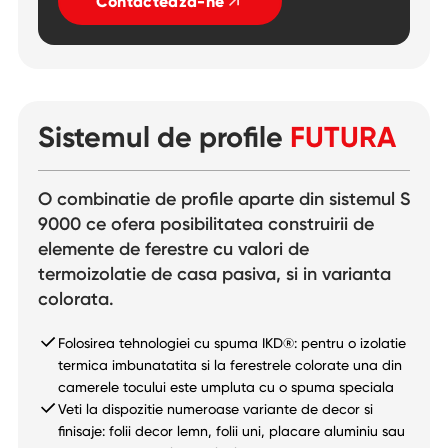
Contactează-ne
Sistemul de profile
FUTURA
O combinatie de profile aparte din sistemul S
9000 ce ofera posibilitatea construirii de
elemente de ferestre cu valori de
termoizolatie de casa pasiva, si in varianta
colorata.
Folosirea tehnologiei cu spuma IKD®: pentru o izolatie
termica imbunatatita si la ferestrele colorate una din
camerele tocului este umpluta cu o spuma speciala
Veti la dispozitie numeroase variante de decor si
finisaje: folii decor lemn, folii uni, placare aluminiu sau