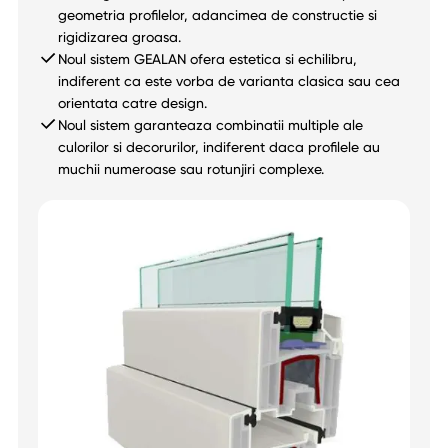
geometria profilelor, adancimea de constructie si
rigidizarea groasa.
Noul sistem GEALAN ofera estetica si echilibru,
indiferent ca este vorba de varianta clasica sau cea
orientata catre design.
Noul sistem garanteaza combinatii multiple ale
culorilor si decorurilor, indiferent daca profilele au
muchii numeroase sau rotunjiri complexe.