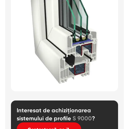
Interesat de achiziționarea
sistemului de profile
S 9000
?