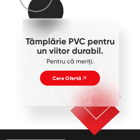
Tâmplărie PVC pentru
un viitor durabil.
Pentru că meriți.
Cere Ofertă